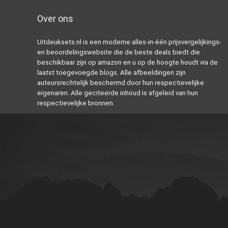
Over ons
Uitdeuksets.nl is een moderne alles-in-één prijsvergelijkings-
en beoordelingswebsite die de beste deals biedt die
beschikbaar zijn op amazon en u op de hoogte houdt via de
laatst toegevoegde blogs. Alle afbeeldingen zijn
auteursrechtelijk beschermd door hun respectievelijke
eigenaren. Alle geciteerde inhoud is afgeleid van hun
respectievelijke bronnen.