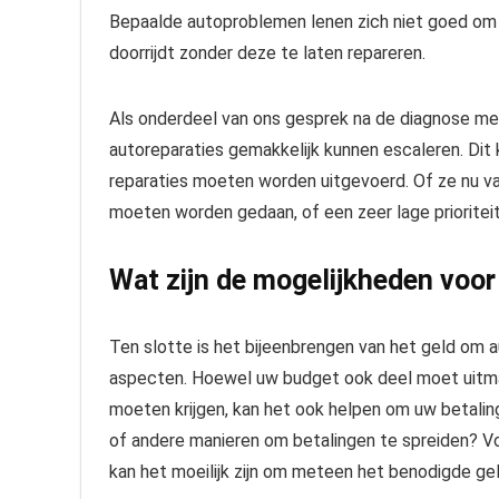
Bepaalde autoproblemen lenen zich niet goed om 
doorrijdt zonder deze te laten repareren.
Als onderdeel van ons gesprek na de diagnose m
autoreparaties gemakkelijk kunnen escaleren. Dit 
reparaties moeten worden uitgevoerd. Of ze nu 
moeten worden gedaan, of een zeer lage prioriteit 
Wat zijn de mogelijkheden voor
Ten slotte is het bijeenbrengen van het geld om 
aspecten. Hoewel uw budget ook deel moet uitmak
moeten krijgen, kan het ook helpen om uw betalin
of andere manieren om betalingen te spreiden? Vo
kan het moeilijk zijn om meteen het benodigde geld 