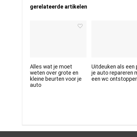
gerelateerde artikelen
Alles wat je moet
Uitdeuken als een 
weten over grote en
je auto repareren 
kleine beurten voor je
een wc ontstoppe
auto