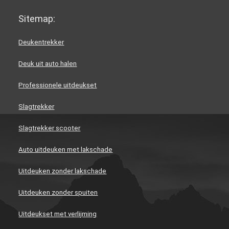
Sitemap:
Deukentrekker
Deuk uit auto halen
Professionele uitdeukset
Slagtrekker
Slagtrekker scooter
Auto uitdeuken met lakschade
Uitdeuken zonder lakschade
Uitdeuken zonder spuiten
Uitdeukset met verlijming