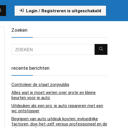
Login / Registreren is uitgeschakeld
Zoeken
recente berichten
Controleer de staat zorgvuldig
Alles wat je moet weten over grote en kleine
beurten voor je auto
Uitdeuken als een pro: je auto repareren met een
wc ontstopper
Begrijpen van auto uitdeuk kosten: invloedrijke
factoren, doe-het-zelf versus professioneel en de