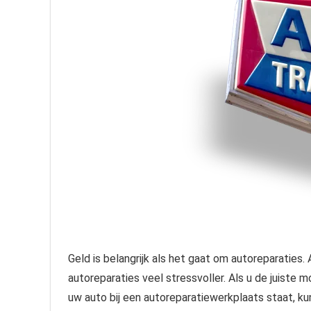
Geld is belangrijk als het gaat om autoreparaties.
autoreparaties veel stressvoller. Als u de juist
uw auto bij een autoreparatiewerkplaats staat, kun