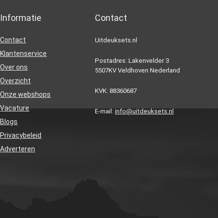
Informatie
Contact
Contact
Uitdeuksets.nl
Klantenservice
Postadres: Lakenvelder 3
Over ons
5507KV Veldhoven Nederland
Overzicht
KVK: 88360687
Onze webshops
Vacature
E-mail:
info@uitdeuksets.nl
Blogs
Privacybeleid
Adverteren