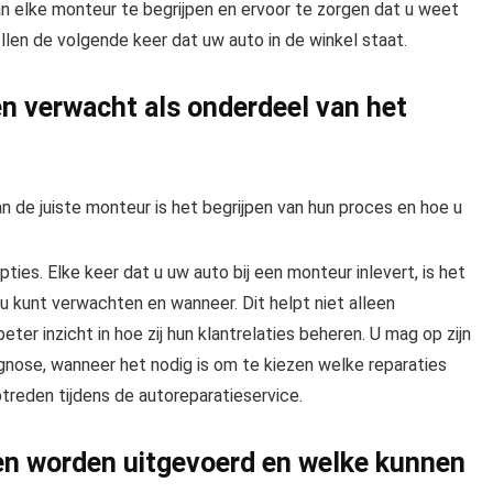
an elke monteur te begrijpen en ervoor te zorgen dat u weet
llen de volgende keer dat uw auto in de winkel staat.
 verwacht als onderdeel van het
an de juiste monteur is het begrijpen van hun proces en hoe u
ies. Elke keer dat u uw auto bij een monteur inlevert, is het
 kunt verwachten en wanneer. Dit helpt niet alleen
ter inzicht in hoe zij hun klantrelaties beheren. U mag op zijn
nose, wanneer het nodig is om te kiezen welke reparaties
treden tijdens de autoreparatieservice.
en worden uitgevoerd en welke kunnen