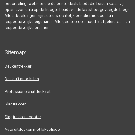
beoordelingswebsite die de beste deals biedt die beschikbaar zijn
op amazon en u op de hoogte houdt via de laatst toegevoegde blogs.
Alle afbeeldingen zijn auteursrechtelijk beschermd door hun
respectievelijke eigenaren. Alle geciteerde inhoud is afgeleid van hun
respectievelijke bronnen.
Sitemap:
Deukentrekker
Deuk uit auto halen
Professionele uitdeukset
Slagtrekker
Slagtrekker scooter
Auto uitdeuken met lakschade