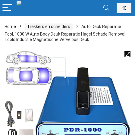
Home
Trekkers en scheiders
Auto Deuk Reparatie
Tool, 1000 W Auto Body Deuk Reparatie Hagel Schade Removal
Tools Inductie Magnetische Verveloos Deuk…