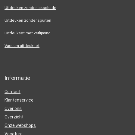
Uitdeuken zonder lakschade
Uitdeuken zonder spuiten
Uitdeukset met verlijming
Vacuum uitdeukset
Informatie
Contact
Klantenservice
Over ons
Overzicht
Onze webshops
Vacature