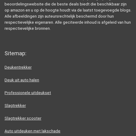
beoordelingswebsite die de beste deals biedt die beschikbaar zijn
op amazon en u op de hoogte houdt via de laatst toegevoegde blogs.
Alle afbeeldingen zijn auteursrechtelijk beschermd door hun
respectievelijke eigenaren. Alle geciteerde inhoud is afgeleid van hun
respectievelijke bronnen.
Sitemap:
Deukentrekker
Deuk uit auto halen
Professionele uitdeukset
Slagtrekker
Slagtrekker scooter
Auto uitdeuken met lakschade