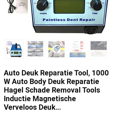
Auto Deuk Reparatie Tool, 1000
W Auto Body Deuk Reparatie
Hagel Schade Removal Tools
Inductie Magnetische
Verveloos Deuk…