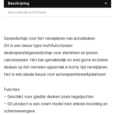
Beschrijving
Aanvullende informatie
Gereedschap voor het verwijderen van autodeuken
Dit is een nieuw type multifunctioneel
deukreparatiegereedschap voor aluminium en ijzeren
carrosserieën. Het kan gemakkelijk en snel grote en kleine
deuken op het metalen oppervlak in korte tijd verwijderen.
Het is een ideale keuze voor autoreparatiewerkplaatsen!
Functies:
– Geschikt voor gladde deuken zoals hagelputten.
– Dit product is een zwart model met enkele instelling en
schermweergave.