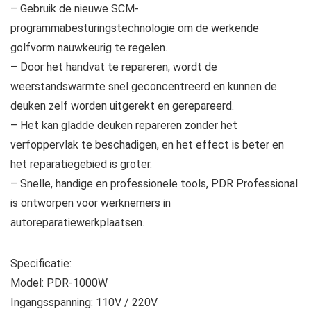
– Gebruik de nieuwe SCM-
programmabesturingstechnologie om de werkende
golfvorm nauwkeurig te regelen.
– Door het handvat te repareren, wordt de
weerstandswarmte snel geconcentreerd en kunnen de
deuken zelf worden uitgerekt en gerepareerd.
– Het kan gladde deuken repareren zonder het
verfoppervlak te beschadigen, en het effect is beter en
het reparatiegebied is groter.
– Snelle, handige en professionele tools, PDR Professional
is ontworpen voor werknemers in
autoreparatiewerkplaatsen.
Specificatie:
Model: PDR-1000W
Ingangsspanning: 110V / 220V