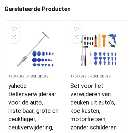
Gerelateerde Producten
TREKKERS EN SCHEIDERS
TREKKERS EN SCHEIDERS
yahede
Set voor het
Dellenverwijderaar
verwijderen van
voor de auto,
deuken uit auto’s,
instelbaar, grote en
koelkasten,
deukhagel,
motorfietsen,
deukverwijdering,
zonder schilderen