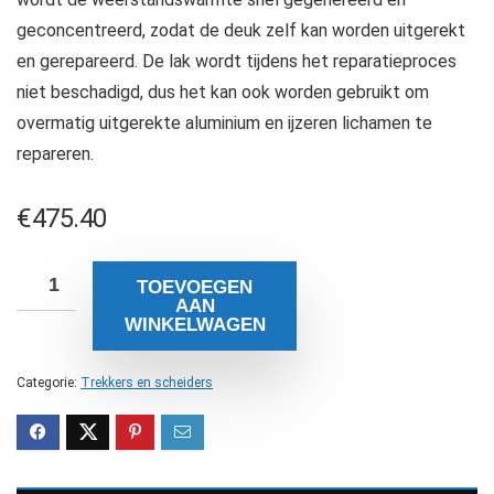
geconcentreerd, zodat de deuk zelf kan worden uitgerekt
en gerepareerd. De lak wordt tijdens het reparatieproces
niet beschadigd, dus het kan ook worden gebruikt om
overmatig uitgerekte aluminium en ijzeren lichamen te
repareren.
€
475.40
TOEVOEGEN
AAN
WINKELWAGEN
Categorie:
Trekkers en scheiders