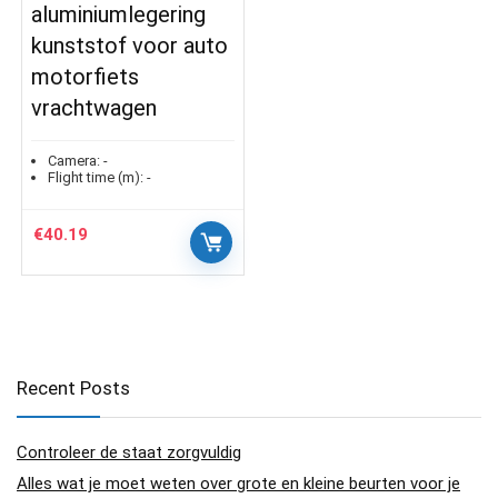
aluminiumlegering
kunststof voor auto
motorfiets
vrachtwagen
Camera:
-
Flight time (m):
-
€
40.19
Recent Posts
Controleer de staat zorgvuldig
Alles wat je moet weten over grote en kleine beurten voor je