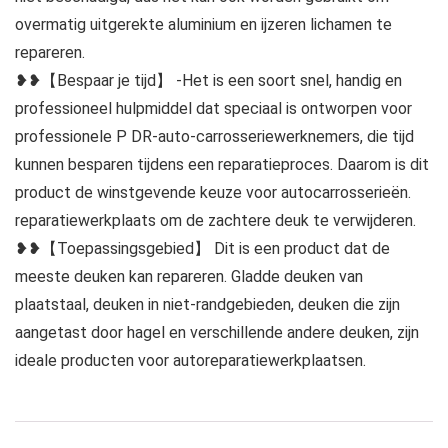
overmatig uitgerekte aluminium en ijzeren lichamen te
repareren.
❥❥【Bespaar je tijd】 -Het is een soort snel, handig en
professioneel hulpmiddel dat speciaal is ontworpen voor
professionele P DR-auto-carrosseriewerknemers, die tijd
kunnen besparen tijdens een reparatieproces. Daarom is dit
product de winstgevende keuze voor autocarrosserieën.
reparatiewerkplaats om de zachtere deuk te verwijderen.
❥❥【Toepassingsgebied】 Dit is een product dat de
meeste deuken kan repareren. Gladde deuken van
plaatstaal, deuken in niet-randgebieden, deuken die zijn
aangetast door hagel en verschillende andere deuken, zijn
ideale producten voor autoreparatiewerkplaatsen.