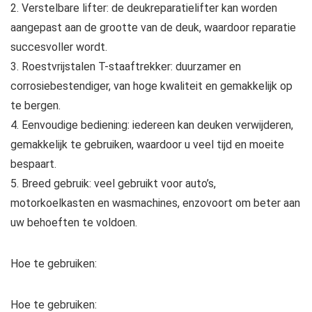
2. Verstelbare lifter: de deukreparatielifter kan worden
aangepast aan de grootte van de deuk, waardoor reparatie
succesvoller wordt.
3. Roestvrijstalen T-staaftrekker: duurzamer en
corrosiebestendiger, van hoge kwaliteit en gemakkelijk op
te bergen.
4. Eenvoudige bediening: iedereen kan deuken verwijderen,
gemakkelijk te gebruiken, waardoor u veel tijd en moeite
bespaart.
5. Breed gebruik: veel gebruikt voor auto’s,
motorkoelkasten en wasmachines, enzovoort om beter aan
uw behoeften te voldoen.
Hoe te gebruiken:
Hoe te gebruiken: