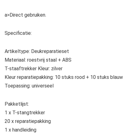
a>Direct gebruiken.
Specificatie:
Artikeltype: Deukreparatieset
Materiaal: roestvrij staal + ABS
T-staaftrekker Kleur: zilver
Kleur reparatiepakking: 10 stuks rood + 10 stuks blauw
Toepassing: universeel
Pakketlijst:
1 x T-stangtrekker
20 x reparatiepakking
1 x handleiding