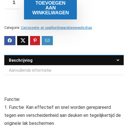
TOEVOEGEN
AAN
WINKELWAGEN
Categorie:
Carrosserie- en spatbordreparatiegereedschap
Beschrijving
Aanvullende informatie
Functie:
1. Functie: Kan effectief en snel worden gerepareerd
tegen een verscheidenheid aan deuken en tegelijkertijd de
originele lak beschermen.