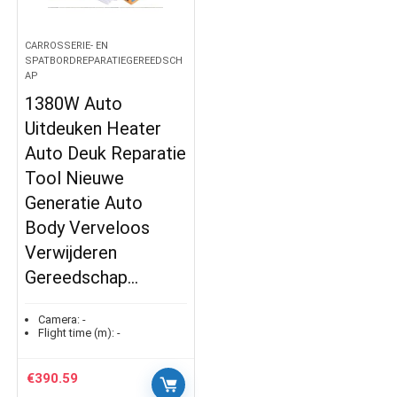
CARROSSERIE- EN
SPATBORDREPARATIEGEREEDSCH
AP
1380W Auto
Uitdeuken Heater
Auto Deuk Reparatie
Tool Nieuwe
Generatie Auto
Body Verveloos
Verwijderen
Gereedschap…
Camera:
-
Flight time (m):
-
€
390.59