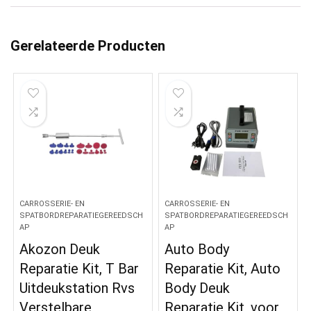
Gerelateerde Producten
CARROSSERIE- EN
CARROSSERIE- EN
SPATBORDREPARATIEGEREEDSCH
SPATBORDREPARATIEGEREEDSCH
AP
AP
Akozon Deuk
Auto Body
Reparatie Kit, T Bar
Reparatie Kit, Auto
Uitdeukstation Rvs
Body Deuk
Verstelbare
Reparatie Kit, voor