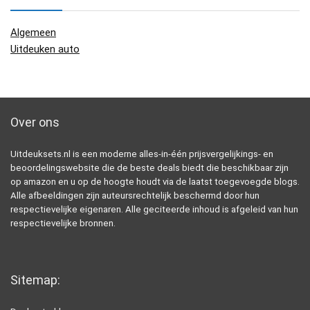
Algemeen
Uitdeuken auto
Over ons
Uitdeuksets.nl is een moderne alles-in-één prijsvergelijkings- en
beoordelingswebsite die de beste deals biedt die beschikbaar zijn
op amazon en u op de hoogte houdt via de laatst toegevoegde blogs.
Alle afbeeldingen zijn auteursrechtelijk beschermd door hun
respectievelijke eigenaren. Alle geciteerde inhoud is afgeleid van hun
respectievelijke bronnen.
Sitemap: