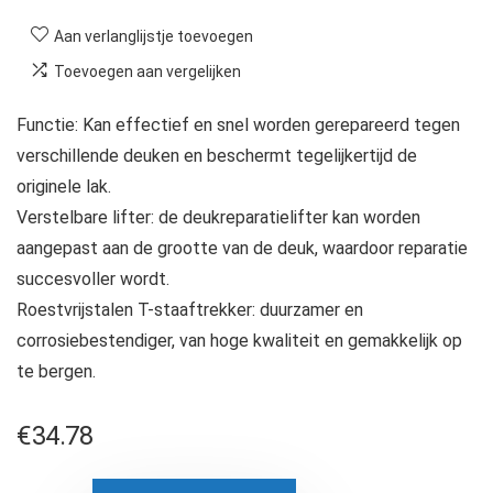
Aan verlanglijstje toevoegen
Toevoegen aan vergelijken
Functie: Kan effectief en snel worden gerepareerd tegen
verschillende deuken en beschermt tegelijkertijd de
originele lak.
Verstelbare lifter: de deukreparatielifter kan worden
aangepast aan de grootte van de deuk, waardoor reparatie
succesvoller wordt.
Roestvrijstalen T-staaftrekker: duurzamer en
corrosiebestendiger, van hoge kwaliteit en gemakkelijk op
te bergen.
€
34.78