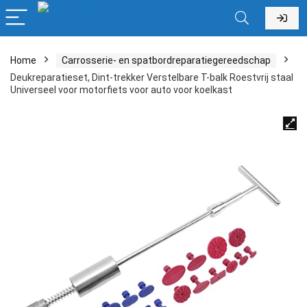
Home
Carrosserie- en spatbordreparatiegereedschap
Deukreparatieset, Dint-trekker Verstelbare T-balk Roestvrij staal
Universeel voor motorfiets voor auto voor koelkast