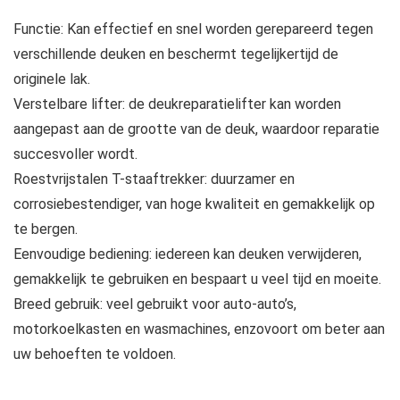
Functie: Kan effectief en snel worden gerepareerd tegen
verschillende deuken en beschermt tegelijkertijd de
originele lak.
Verstelbare lifter: de deukreparatielifter kan worden
aangepast aan de grootte van de deuk, waardoor reparatie
succesvoller wordt.
Roestvrijstalen T-staaftrekker: duurzamer en
corrosiebestendiger, van hoge kwaliteit en gemakkelijk op
te bergen.
Eenvoudige bediening: iedereen kan deuken verwijderen,
gemakkelijk te gebruiken en bespaart u veel tijd en moeite.
Breed gebruik: veel gebruikt voor auto-auto’s,
motorkoelkasten en wasmachines, enzovoort om beter aan
uw behoeften te voldoen.