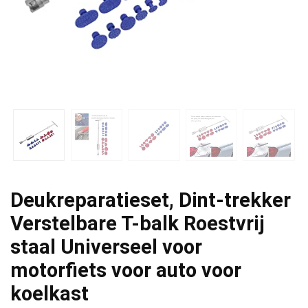
Deukreparatieset, Dint-trekker
Verstelbare T-balk Roestvrij
staal Universeel voor
motorfiets voor auto voor
koelkast