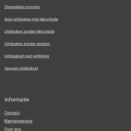
Slagtrekker scooter
Auto uitdeuken met lakschade
Uitdeuken zonder lakschade
Uitdeuken zonder spuiten
Uitdeukset met verlijming
Vacuum uitdeukset
Informatie
Contact
Klantenservice
Over ons