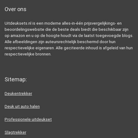
Over ons
Uitdeuksets.nl is een moderne alles-in-één prijsvergelijkings- en
beoordelingswebsite die de beste deals biedt die beschikbaar zijn
op amazon en u op de hoogte houdt via de laatst toegevoegde blogs.
Alle afbeeldingen zijn auteursrechtelijk beschermd door hun
respectievelijke eigenaren. Alle geciteerde inhoud is afgeleid van hun
respectievelijke bronnen.
Sitemap:
Deukentrekker
Deuk uit auto halen
Professionele uitdeukset
Slagtrekker