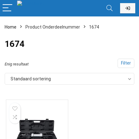
Home
Product Onderdeelnummer
‎1674
‎1674
Filter
Enig resultaat
Standaard sortering