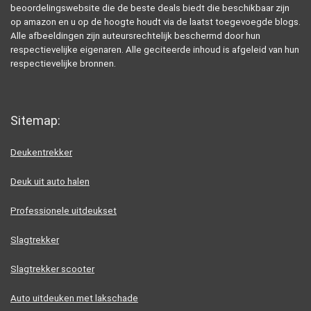
beoordelingswebsite die de beste deals biedt die beschikbaar zijn
op amazon en u op de hoogte houdt via de laatst toegevoegde blogs.
Alle afbeeldingen zijn auteursrechtelijk beschermd door hun
respectievelijke eigenaren. Alle geciteerde inhoud is afgeleid van hun
respectievelijke bronnen.
Sitemap:
Deukentrekker
Deuk uit auto halen
Professionele uitdeukset
Slagtrekker
Slagtrekker scooter
Auto uitdeuken met lakschade