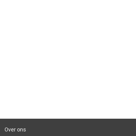
Over ons