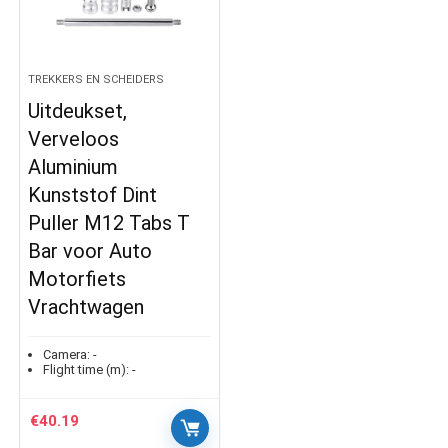
TREKKERS EN SCHEIDERS
Uitdeukset,
Verveloos
Aluminium
Kunststof Dint
Puller M12 Tabs T
Bar voor Auto
Motorfiets
Vrachtwagen
Camera:
-
Flight time (m):
-
€
40.19