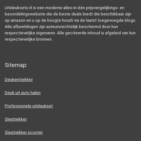
Uitdeuksets.nl is een moderne alles-in-één prijsvergelijkings- en
beoordelingswebsite die de beste deals biedt die beschikbaar zijn
op amazon en u op de hoogte houdt via de laatst toegevoegde blogs.
Alle afbeeldingen zijn auteursrechtelijk beschermd door hun
respectievelijke eigenaren. Alle geciteerde inhoud is afgeleid van hun
respectievelijke bronnen.
Sitemap:
Deukentrekker
Deuk uit auto halen
Professionele uitdeukset
Slagtrekker
Slagtrekker scooter