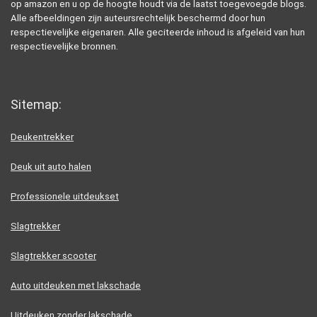
op amazon en u op de hoogte houdt via de laatst toegevoegde blogs.
Alle afbeeldingen zijn auteursrechtelijk beschermd door hun
respectievelijke eigenaren. Alle geciteerde inhoud is afgeleid van hun
respectievelijke bronnen.
Sitemap:
Deukentrekker
Deuk uit auto halen
Professionele uitdeukset
Slagtrekker
Slagtrekker scooter
Auto uitdeuken met lakschade
Uitdeuken zonder lakschade