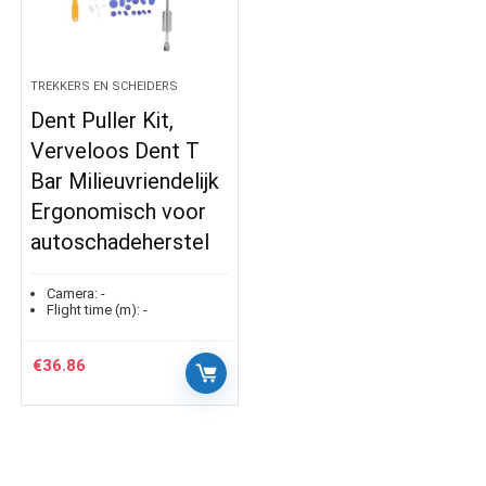
TREKKERS EN SCHEIDERS
Dent Puller Kit,
Verveloos Dent T
Bar Milieuvriendelijk
Ergonomisch voor
autoschadeherstel
Camera:
-
Flight time (m):
-
€
36.86