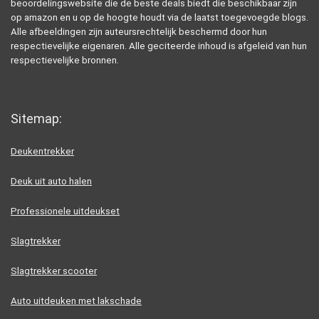
beoordelingswebsite die de beste deals biedt die beschikbaar zijn
op amazon en u op de hoogte houdt via de laatst toegevoegde blogs.
Alle afbeeldingen zijn auteursrechtelijk beschermd door hun
respectievelijke eigenaren. Alle geciteerde inhoud is afgeleid van hun
respectievelijke bronnen.
Sitemap:
Deukentrekker
Deuk uit auto halen
Professionele uitdeukset
Slagtrekker
Slagtrekker scooter
Auto uitdeuken met lakschade