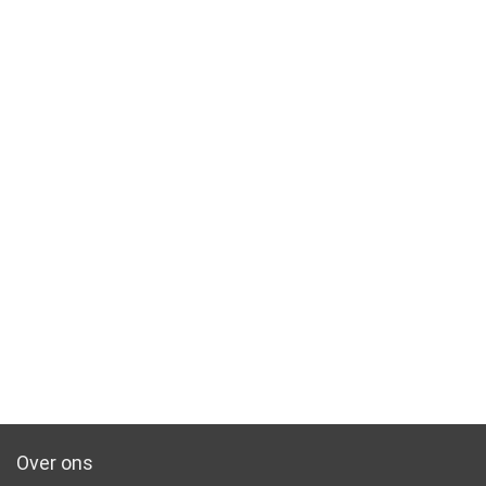
Over ons