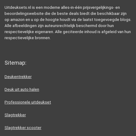
Uitdeuksets.nl is een moderne alles-in-één prijsvergelijkings- en
beoordelingswebsite die de beste deals biedt die beschikbaar zijn
op amazon en u op de hoogte houdt via de laatst toegevoegde blogs.
Alle afbeeldingen zijn auteursrechtelijk beschermd door hun
respectievelijke eigenaren. Alle geciteerde inhoud is afgeleid van hun
respectievelijke bronnen.
Sitemap:
Deukentrekker
Deuk uit auto halen
Professionele uitdeukset
Slagtrekker
Slagtrekker scooter