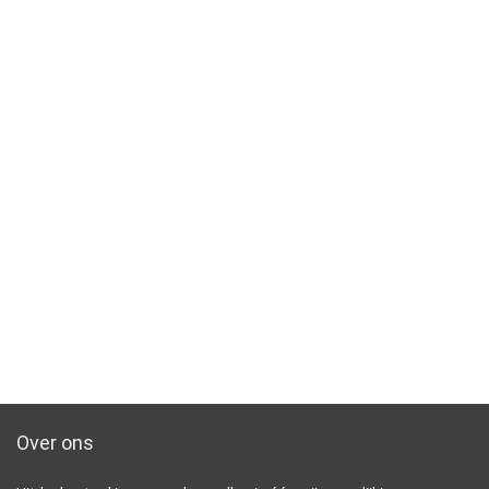
Over ons