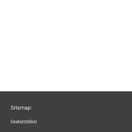
Sitemap:
Deukentrekker