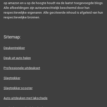
op amazon en u op de hoogte houdt via de laatst toegevoegde blogs.
Alle afbeeldingen zijn auteursrechtelijk beschermd door hun
respectievelijke eigenaren. Alle geciteerde inhoud is afgeleid van hun
respectievelijke bronnen.
Sitemap:
Deukentrekker
Deuk uit auto halen
Professionele uitdeukset
Slagtrekker
Slagtrekker scooter
Auto uitdeuken met lakschade