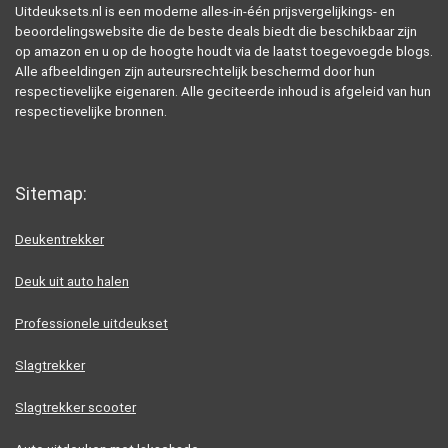
Uitdeuksets.nl is een moderne alles-in-één prijsvergelijkings- en
beoordelingswebsite die de beste deals biedt die beschikbaar zijn
op amazon en u op de hoogte houdt via de laatst toegevoegde blogs.
Alle afbeeldingen zijn auteursrechtelijk beschermd door hun
respectievelijke eigenaren. Alle geciteerde inhoud is afgeleid van hun
respectievelijke bronnen.
Sitemap:
Deukentrekker
Deuk uit auto halen
Professionele uitdeukset
Slagtrekker
Slagtrekker scooter