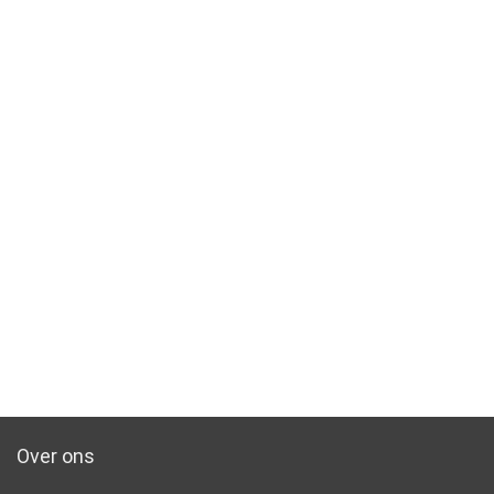
Over ons