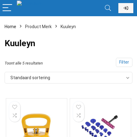
Home
Product Merk
‎Kuuleyn
‎Kuuleyn
Filter
Toont alle 5 resultaten
Standaard sortering