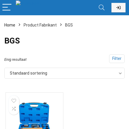
Home
Product Fabrikant
‎BGS
‎BGS
Filter
Enig resultaat
Standaard sortering